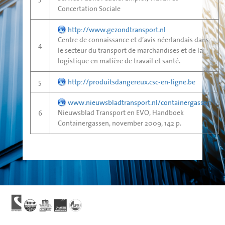
Concertation Sociale
http://www.gezondtransport.nl
Centre de connaissance et d’avis néerlandais dans
4
le secteur du transport de marchandises et de la
logistique en matière de travail et santé.
5
http://produitsdangereux.csc-en-ligne.be
www.nieuwsbladtransport.nl/containergassen
Nieuwsblad Transport en EVO, Handboek
6
Containergassen, november 2009, 142 p.